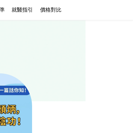
準
就醫指引
價格對比