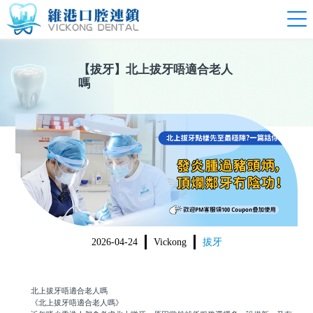
【
拔牙
】
北上拔牙唔適合老人
嗎
2026-04-24
Vickong
拔牙
北上拔牙唔適合老人嗎
《北上拔牙唔適合老人嗎》