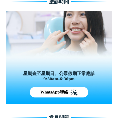
應診時間
星期壹至星期日、公眾假期正常應診
9:30am-6:30pm
WhatsApp聯絡
常見問題