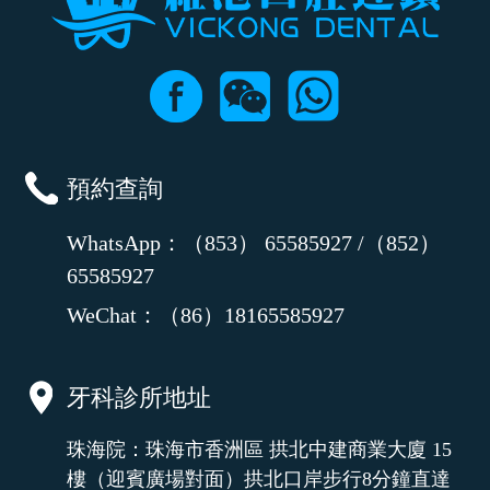
預約查詢
WhatsApp：（853） 65585927 /（852）
65585927
WeChat：（86）18165585927
牙科診所地址
珠海院：珠海市香洲區 拱北中建商業大廈 15
樓（迎賓廣場對面）拱北口岸步行8分鐘直達