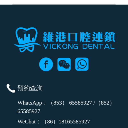
可以，請盡早通過wechat或whatsapp聯絡我們，告知我們你原本預約的
時間及資料，並且重新預約的日期及時段
預約查詢
WhatsApp：（853） 65585927 /（852）
65585927
WeChat：（86）18165585927