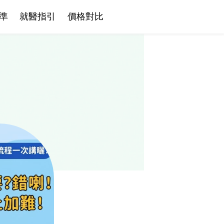
準
就醫指引
價格對比