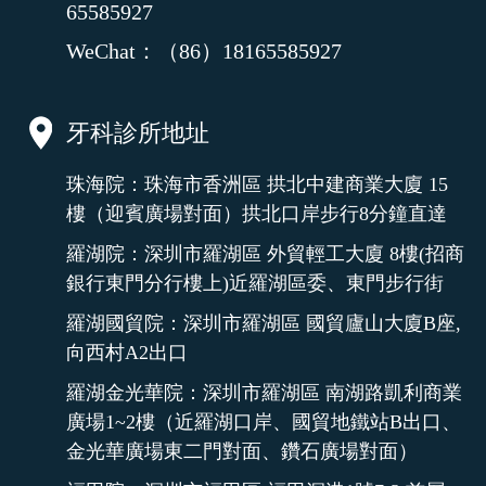
65585927
WeChat：（86）18165585927
牙科診所地址
珠海院：珠海市香洲區 拱北中建商業大廈 15
樓（迎賓廣場對面）拱北口岸步行8分鐘直達
羅湖院：深圳市羅湖區 外貿輕工大廈 8樓(招商
銀行東門分行樓上)近羅湖區委、東門步行街
羅湖國貿院：深圳市羅湖區 國貿廬山大廈B座,
向西村A2出口
羅湖金光華院：深圳市羅湖區 南湖路凱利商業
廣場1~2樓（近羅湖口岸、國貿地鐵站B出口、
金光華廣場東二門對面、鑽石廣場對面）