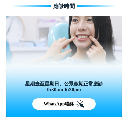
應診時間
星期壹至星期日、公眾假期正常應診
9:30am-6:30pm
WhatsApp聯絡