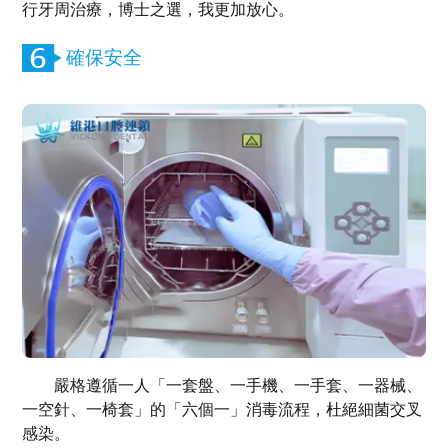
行牙周治療，博士之選，我更加放心。
確保安全
嚴格遵循一人「一套盤、一手機、一手套、一器械、
一空針、一椅套」的「六個一」消毒流程，杜絕細菌交叉
感染。