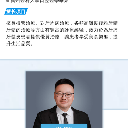
廣州醫科大學口腔醫學畢業
擅長根管治療、對牙周病治療，各類高難度複雜牙體
牙髓的治療等方面有豐富的診療經驗，致力於為牙痛
牙髓炎患者提供優質治療，讓患者享受美食樂趣，提
升生活品質。