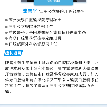
預約醫師
陳雲平
/三甲公立醫院牙科部主任
蘭州大學口腔醫學院牙醫碩士
三甲公立醫院牙科部主任
重慶醫科大學附屬醫院牙齒種植科進修文憑
市級口腔醫學質控專家組成員
口腔頜面外科名譽顧問主任
陳雲平醫生畢業自中國著名的口腔院校蘭州大學，並
取得本科及碩士研究生學位，曾在重慶醫科大學進修
牙齒種植，曾擔任市口腔醫學質控專家組成員，加入
維港口腔連鎖前在湖北省某三甲公立醫院口腔科擔任
科室主任，積累了豐富的三甲公立醫院臨床診療經
驗。