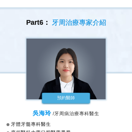
Part6：
牙周治療專家介紹
預約醫師
吳海玲
/牙周病治療專科醫生
牙體牙髓專科醫生