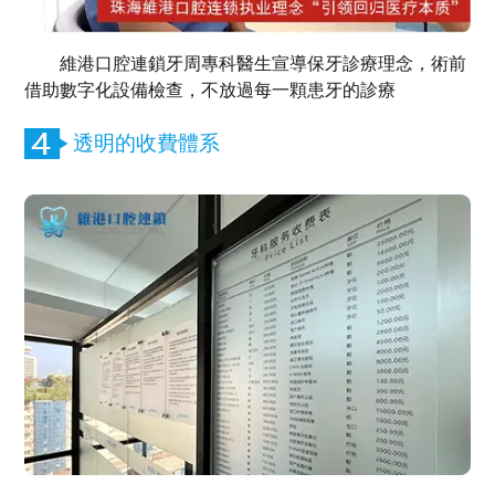
維港口腔連鎖牙周專科醫生宣導保牙診療理念，術前
借助數字化設備檢查，不放過每一顆患牙的診療
透明的收費體系