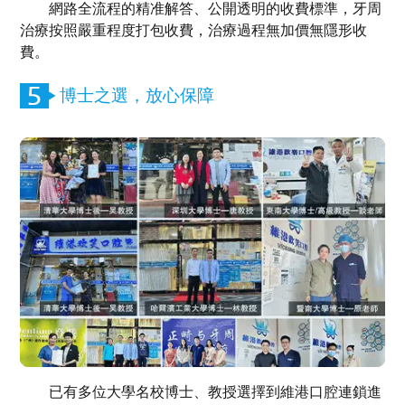
網路全流程的精准解答、公開透明的收費標準，牙周
治療按照嚴重程度打包收費，治療過程無加價無隱形收
費。
博士之選，放心保障
已有多位大學名校博士、教授選擇到維港口腔連鎖進