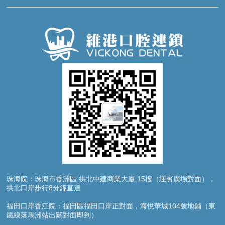
珠海院：珠海市香洲區 拱北中建商業大廈 15樓（迎賓廣場對面），
拱北口岸步行8分鐘直達
福田口岸香江院：福田區福田口岸正對面，海悅華城104號地鋪（東
鐵線落馬洲站出關對面即到）