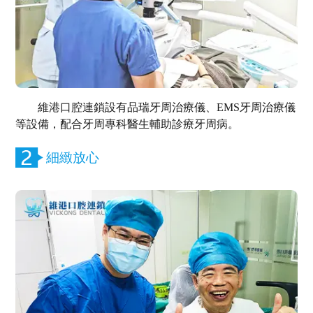
維港口腔連鎖設有品瑞牙周治療儀、EMS牙周治療儀
等設備，配合牙周專科醫生輔助診療牙周病。
細緻放心